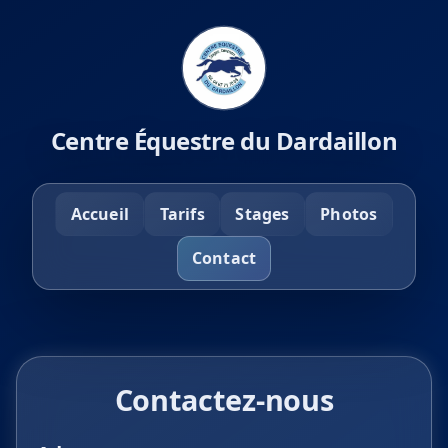
Centre Équestre du Dardaillon
Accueil
Tarifs
Stages
Photos
Contact
Contactez-nous