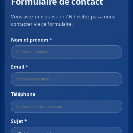
Formulaire de contact
Vous avez une question ? N'hésitez pas à nous
contacter via ce formulaire.
Nom et prénom *
Email *
Téléphone
Sujet *