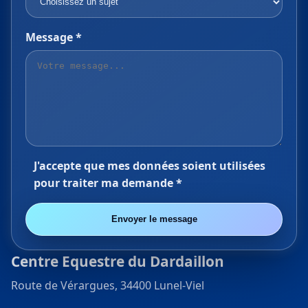
Message *
J'accepte que mes données soient utilisées
pour traiter ma demande *
Envoyer le message
Centre Equestre du Dardaillon
Route de Vérargues, 34400 Lunel-Viel