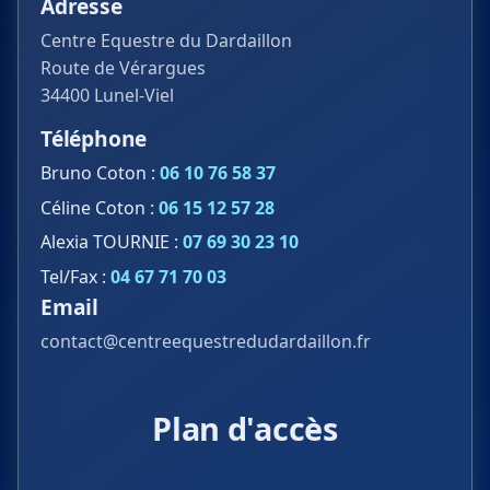
Adresse
Centre Equestre du Dardaillon
Route de Vérargues
34400 Lunel-Viel
Téléphone
Bruno Coton :
06 10 76 58 37
Céline Coton :
06 15 12 57 28
Alexia TOURNIE :
07 69 30 23 10
Tel/Fax :
04 67 71 70 03
Email
contact@centreequestredudardaillon.fr
Plan d'accès